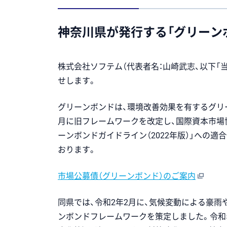
神奈川県が発行する「グリーン
株式会社ソフテム（代表者名：山崎武志、以下「
せします。
グリーンボンドは、環境改善効果を有するグリ
月に旧フレームワークを改定し、国際資本市場協会（Inter
ーンボンドガイドライン（2022年版）」への適
おります。
市場公募債（グリーンボンド）のご案内
同県では、令和2年2月に、気候変動による豪雨
ンボンドフレームワークを策定しました。令和5