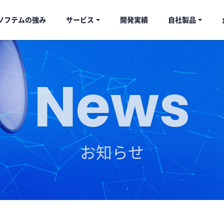
ソフテムの強み
サービス
開発実績
自社製品
お知らせ