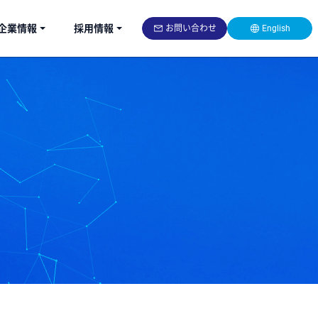
企業情報
採用情報
お問い合わせ
English