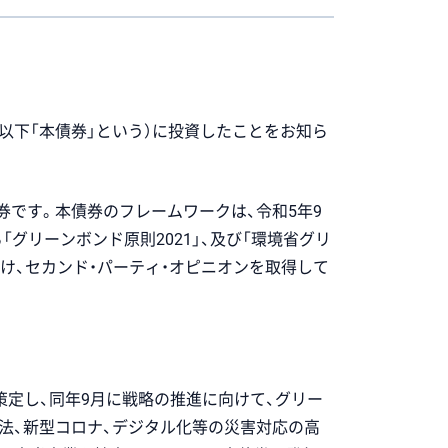
（以下「本債券」という）に投資したことをお知ら
です。本債券のフレームワークは、令和5年9
）が定義する「グリーンボンド原則2021」、及び「環境省グリ
受け、セカンド・パーティ・オピニオンを取得して
策定し、同年9月に戦略の推進に向けて、グリー
制法、新型コロナ、デジタル化等の災害対応の高